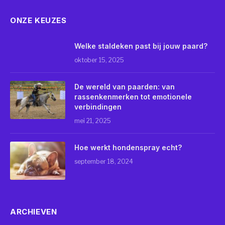
ONZE KEUZES
Welke staldeken past bij jouw paard?
oktober 15, 2025
De wereld van paarden: van
rassenkenmerken tot emotionele
verbindingen
mei 21, 2025
Hoe werkt hondenspray echt?
september 18, 2024
ARCHIEVEN