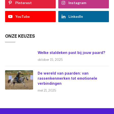
Pinterest
Instagram
YouTube
LinkedIn
ONZE KEUZES
Welke staldeken past bij jouw paard?
oktober 15, 2025
De wereld van paarden: van
rassenkenmerken tot emotionele
verbindingen
mei 21, 2025