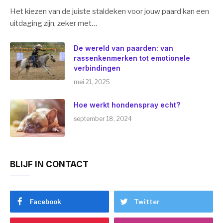
Het kiezen van de juiste staldeken voor jouw paard kan een
uitdaging zijn, zeker met…
De wereld van paarden: van
rassenkenmerken tot emotionele
verbindingen
mei 21, 2025
Hoe werkt hondenspray echt?
september 18, 2024
BLIJF IN CONTACT
Facebook
Twitter