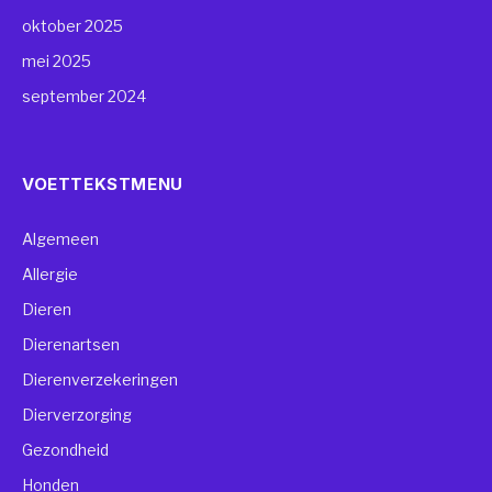
oktober 2025
mei 2025
september 2024
VOETTEKSTMENU
Algemeen
Allergie
Dieren
Dierenartsen
Dierenverzekeringen
Dierverzorging
Gezondheid
Honden