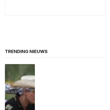
TRENDING NIEUWS