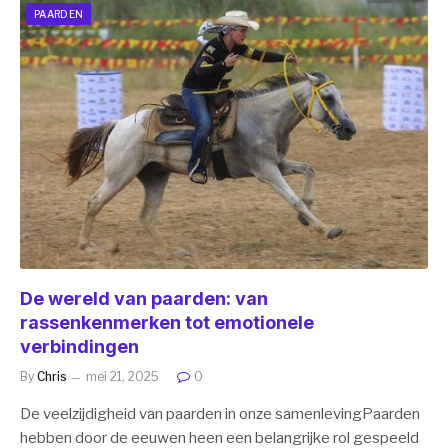
PAARDEN
De wereld van paarden: van
rassenkenmerken tot emotionele
verbindingen
By
Chris
mei 21, 2025
0
De veelzijdigheid van paarden in onze samenlevingPaarden
hebben door de eeuwen heen een belangrijke rol gespeeld