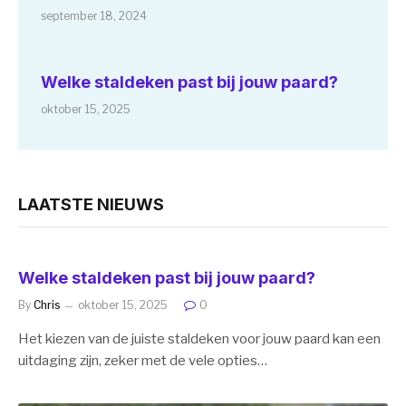
september 18, 2024
Welke staldeken past bij jouw paard?
oktober 15, 2025
LAATSTE NIEUWS
Welke staldeken past bij jouw paard?
By
Chris
oktober 15, 2025
0
Het kiezen van de juiste staldeken voor jouw paard kan een
uitdaging zijn, zeker met de vele opties…