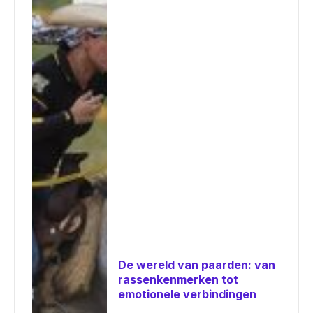
De wereld van paarden: van
rassenkenmerken tot
emotionele verbindingen