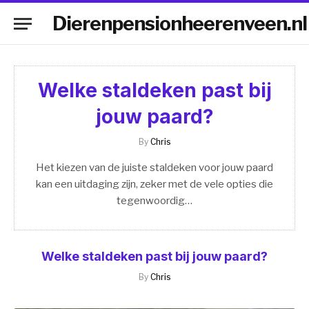
Dierenpensionheerenveen.nl
Welke staldeken past bij
jouw paard?
By
Chris
Het kiezen van de juiste staldeken voor jouw paard
kan een uitdaging zijn, zeker met de vele opties die
tegenwoordig…
Welke staldeken past bij jouw paard?
By
Chris