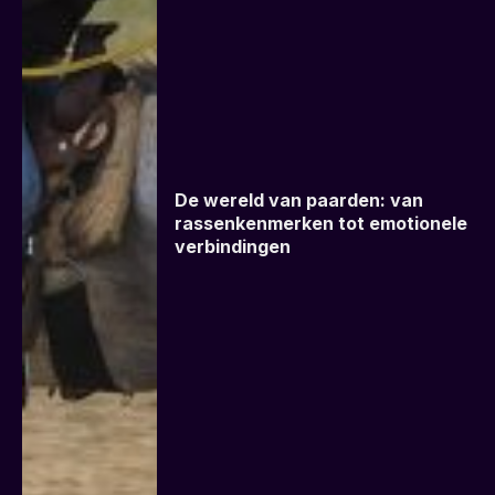
De wereld van paarden: van
rassenkenmerken tot emotionele
verbindingen