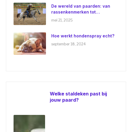
De wereld van paarden: van
rassenkenmerken tot
emotionele verbindingen
mei 21, 2025
Hoe werkt hondenspray echt?
september 18, 2024
Welke staldeken past bij
jouw paard?