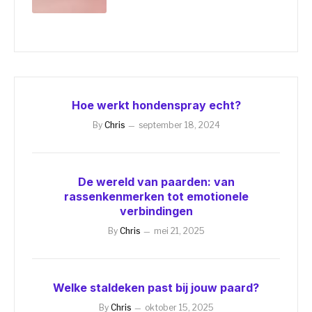
Hoe werkt hondenspray echt?
By
Chris
september 18, 2024
De wereld van paarden: van
rassenkenmerken tot emotionele
verbindingen
By
Chris
mei 21, 2025
Welke staldeken past bij jouw paard?
By
Chris
oktober 15, 2025