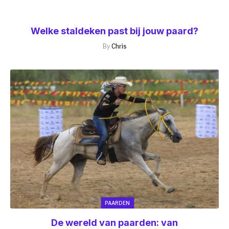
Welke staldeken past bij jouw paard?
By
Chris
PAARDEN
De wereld van paarden: van