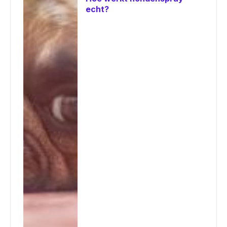
echt?